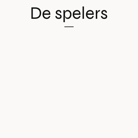
De spelers