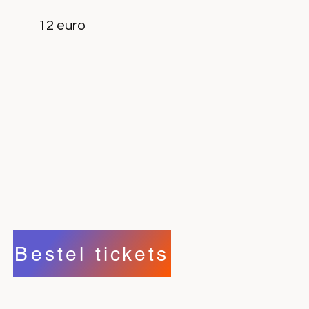
12 euro
Bestel tickets